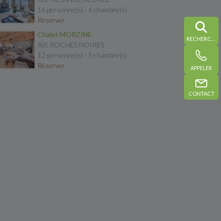
16 personne(s) - 6 chambre(s)
Réserver
Chalet MORZINE
RECHERCHE
Réf. ROCHES NOIRES
12 personne(s) - 5 chambre(s)
Réserver
APPELER
CONTACT