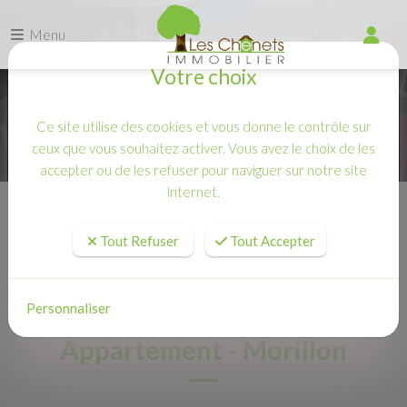
Menu
Votre choix
Ce site utilise des cookies et vous donne le contrôle sur
ceux que vous souhaitez activer. Vous avez le choix de les
accepter ou de les refuser pour naviguer sur notre site
internet.
Accueil
Vente
Appartement - Morillon
Tout Refuser
Tout Accepter
Personnaliser
Appartement - Morillon