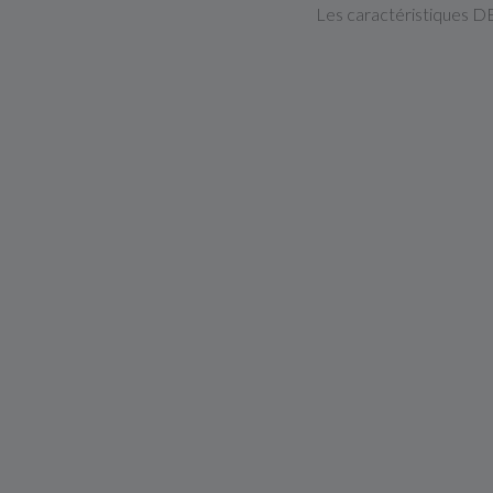
Les caractéristiques DEP