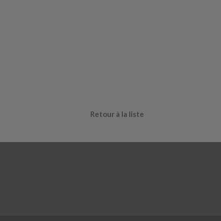
Retour à la liste