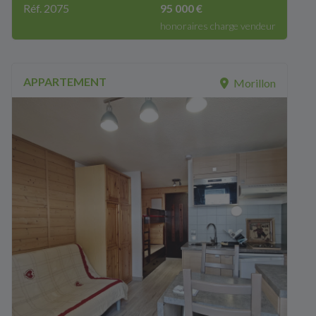
Réf. 2075
95 000 €
honoraires charge vendeur
APPARTEMENT
Morillon