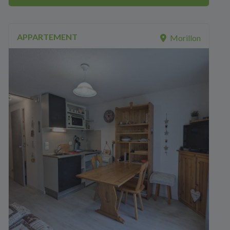
APPARTEMENT
Morillon