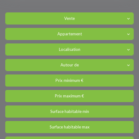
Vente
Appartement
Localisation
Autour de