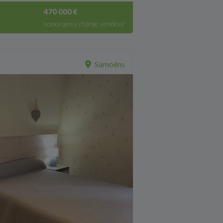
470 000 €
honoraires charge vendeur
Samoëns